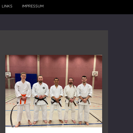
LINKS
IMPRESSUM