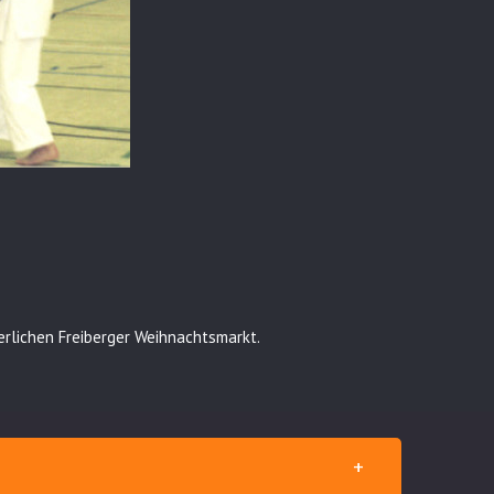
erlichen Freiberger Weihnachtsmarkt.