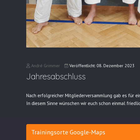
André Grimmer
Veröffentlicht: 08. Dezember 2023
Jahresabschluss
Nach erfolgreicher Mitgliederversammlung gab es für ei
In diesem Sinne wünschen wir euch schon einmal friedli
Trainingsorte Google-Maps